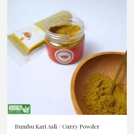
Bumbu Kari Asli / Curry Powder