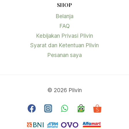
SHOP
Belanja
FAQ
Kebijakan Privasi Plivin
Syarat dan Ketentuan Plivin
Pesanan saya
© 2026 Plivin