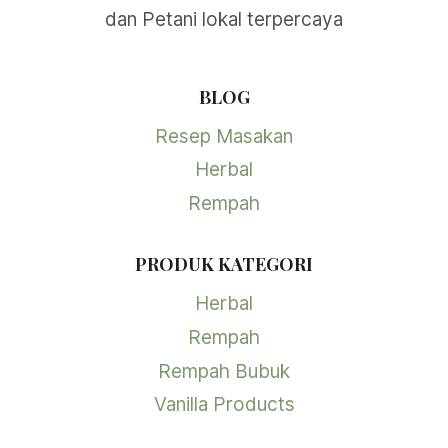
dan Petani lokal terpercaya
BLOG
Resep Masakan
Herbal
Rempah
PRODUK KATEGORI
Herbal
Rempah
Rempah Bubuk
Vanilla Products