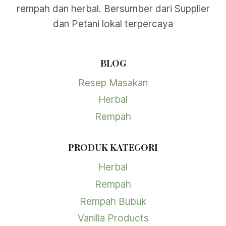
rempah dan herbal. Bersumber dari Supplier
dan Petani lokal terpercaya
BLOG
Resep Masakan
Herbal
Rempah
PRODUK KATEGORI
Herbal
Rempah
Rempah Bubuk
Vanilla Products