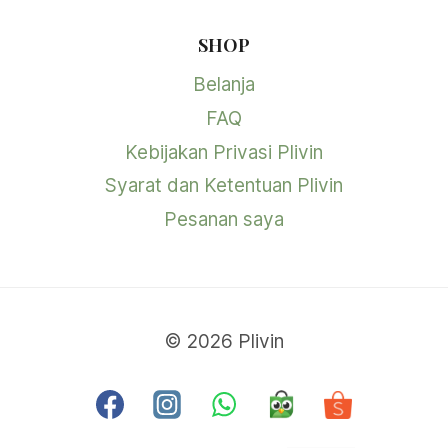
SHOP
Belanja
FAQ
Kebijakan Privasi Plivin
Syarat dan Ketentuan Plivin
Pesanan saya
© 2026 Plivin