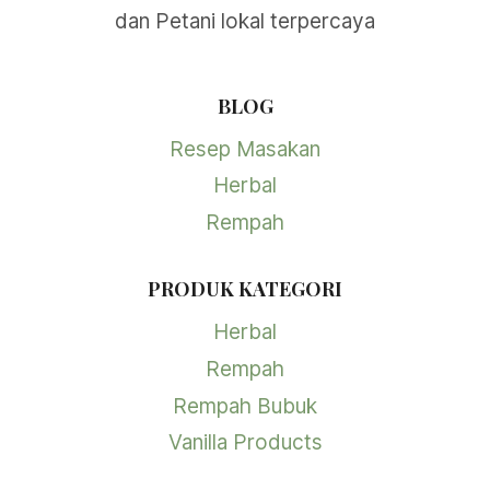
dan Petani lokal terpercaya
BLOG
Resep Masakan
Herbal
Rempah
PRODUK KATEGORI
Herbal
Rempah
Rempah Bubuk
Vanilla Products