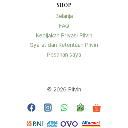
SHOP
Belanja
FAQ
Kebijakan Privasi Plivin
Syarat dan Ketentuan Plivin
Pesanan saya
© 2026 Plivin