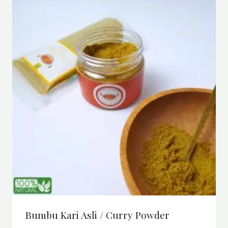
Bumbu Kari Asli / Curry Powder