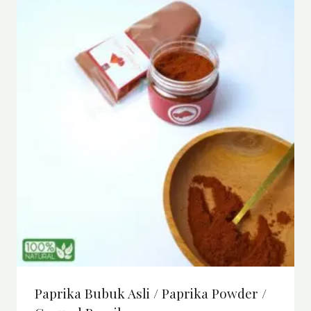
Paprika Bubuk Asli / Paprika Powder /