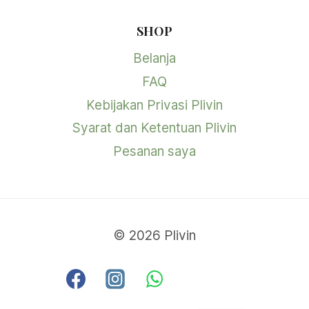
SHOP
Belanja
FAQ
Kebijakan Privasi Plivin
Syarat dan Ketentuan Plivin
Pesanan saya
© 2026 Plivin