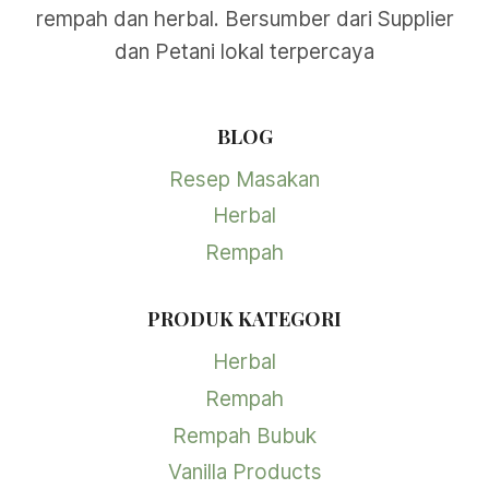
rempah dan herbal. Bersumber dari Supplier
dan Petani lokal terpercaya
BLOG
Resep Masakan
Herbal
Rempah
PRODUK KATEGORI
Herbal
Rempah
Rempah Bubuk
Vanilla Products