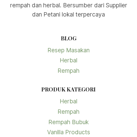
rempah dan herbal. Bersumber dari Supplier
dan Petani lokal terpercaya
BLOG
Resep Masakan
Herbal
Rempah
PRODUK KATEGORI
Herbal
Rempah
Rempah Bubuk
Vanilla Products