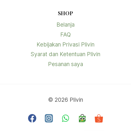
SHOP
Belanja
FAQ
Kebijakan Privasi Plivin
Syarat dan Ketentuan Plivin
Pesanan saya
© 2026 Plivin