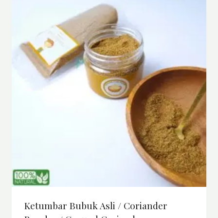
Ketumbar Bubuk Asli / Coriander