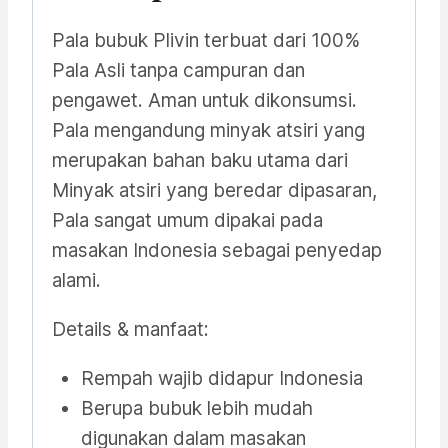
Pala bubuk Plivin terbuat dari 100%
Pala Asli tanpa campuran dan
pengawet. Aman untuk dikonsumsi.
Pala mengandung minyak atsiri yang
merupakan bahan baku utama dari
Minyak atsiri yang beredar dipasaran,
Pala sangat umum dipakai pada
masakan Indonesia sebagai penyedap
alami.
Details & manfaat:
Rempah wajib didapur Indonesia
Berupa bubuk lebih mudah
digunakan dalam masakan