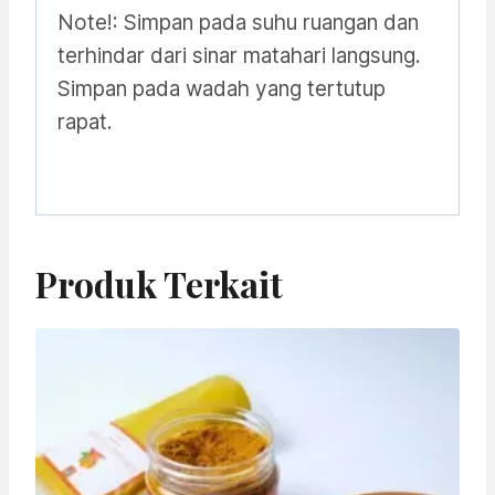
Note!: Simpan pada suhu ruangan dan
terhindar dari sinar matahari langsung.
Simpan pada wadah yang tertutup
rapat.
Produk Terkait