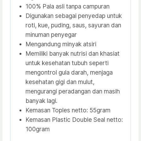
100% Pala asli tanpa campuran
Digunakan sebagai penyedap untuk
roti, kue, puding, saus, sayuran dan
minuman penyegar
Mengandung minyak atsiri
Memiliki banyak nutrisi dan khasiat
untuk kesehatan tubuh seperti
mengontrol gula darah, menjaga
kesehatan gigi dan mulut,
mengurangi peradangan dan masih
banyak lagi.
Kemasan Toples netto: 55gram
Kemasan Plastic Double Seal netto:
100gram