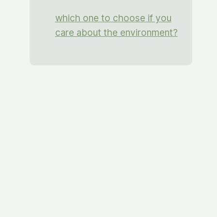
which one to choose if you
care about the environment?