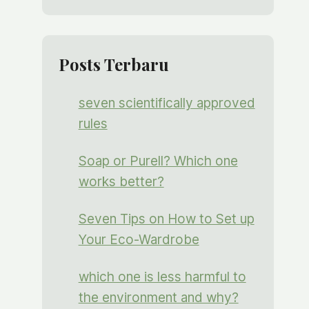
Posts Terbaru
seven scientifically approved
rules
Soap or Purell? Which one
works better?
Seven Tips on How to Set up
Your Eco-Wardrobe
which one is less harmful to
the environment and why?