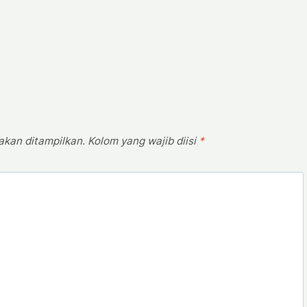
an ditampilkan. Kolom yang wajib diisi
*