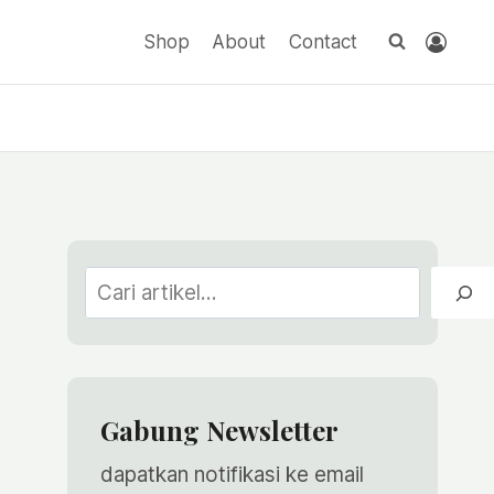
Shop
About
Contact
Cari
Gabung Newsletter
dapatkan notifikasi ke email